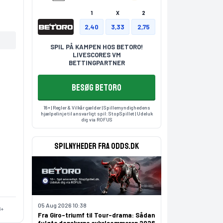
1
X
2
2,40
3,33
2,75
SPIL PÅ KAMPEN HOS BETORO!
LIVESCORES VM
BETTINGPARTNER
BESØG BETORO
18+ | Regler & Vilkår gælder | Spillemyndighedens
hjælpelinje til ansvarligt spil:
StopSpillet
| Udeluk
dig via
ROFUS
Spilnyheder fra odds.dk
05 Aug 2026 10:38
8+
Fra Giro-triumf til Tour-drama: Sådan