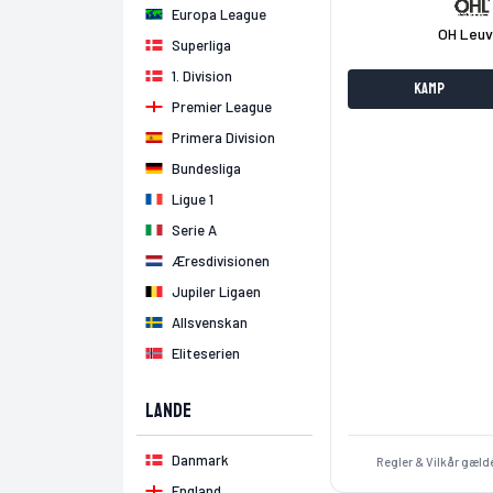
Europa League
OH Leu
Superliga
1. Division
Kamp
Premier League
Primera Division
Bundesliga
Ligue 1
Serie A
Æresdivisionen
Jupiler Ligaen
Allsvenskan
Eliteserien
Lande
Danmark
Regler & Vilkår gælde
England