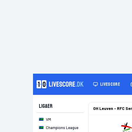
LIVESCORE
Ligaer
OH Leuven - RFC Se
VM
Champions League