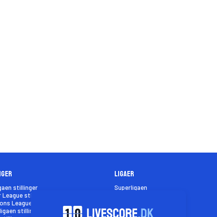
nger
Ligaer
gaen stillinger
Superligaen
 League stillinger
Premier League
ns League stillinger
Champions League
igaen stillinger
Bundesligaen