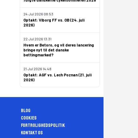
fulgte danskerne cykelsommeren 2026
24 Jul 2026 08:53
Optakt: Viborg FF vs. OB (24. juli
2026)
22 Jul 2026 13:31
Hvem er Betoro, og vil deres lancering
bringe nyt til det danske
bettingmarked?
21 Jul 2026 14:48
Optakt: AGF vs. Lech Poznan (21. juli
2026)
Blog
Cookies
Fortrolighedspolitik
Kontakt os