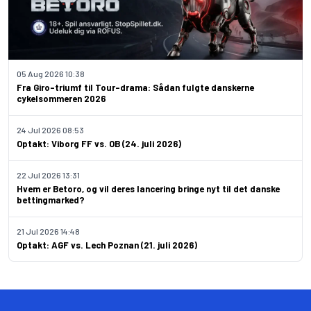
05 Aug 2026 10:38
Fra Giro-triumf til Tour-drama: Sådan fulgte danskerne
cykelsommeren 2026
24 Jul 2026 08:53
Optakt: Viborg FF vs. OB (24. juli 2026)
22 Jul 2026 13:31
Hvem er Betoro, og vil deres lancering bringe nyt til det danske
bettingmarked?
21 Jul 2026 14:48
Optakt: AGF vs. Lech Poznan (21. juli 2026)