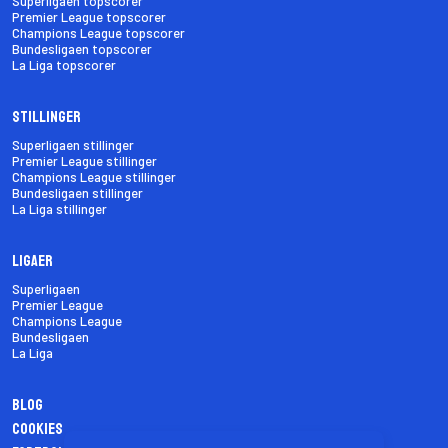
Superligaen topscorer
Premier League topscorer
Champions League topscorer
Bundesligaen topscorer
La Liga topscorer
Stillinger
Superligaen stillinger
Premier League stillinger
Champions League stillinger
Bundesligaen stillinger
La Liga stillinger
Ligaer
Superligaen
Premier League
Champions League
Bundesligaen
La Liga
Blog
Cookies