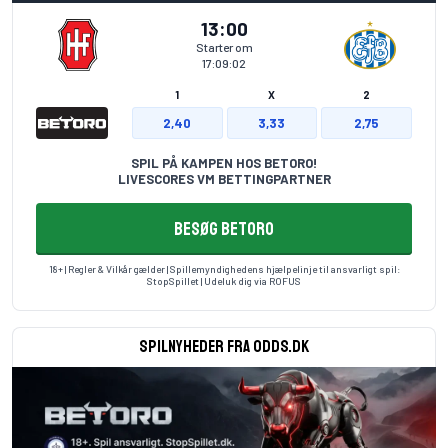
13:00
Starter om
17:09:02
1
X
2
2,40
3,33
2,75
SPIL PÅ KAMPEN HOS BETORO!
LIVESCORES VM BETTINGPARTNER
BESØG BETORO
18+ | Regler & Vilkår gælder | Spillemyndighedens hjælpelinje til ansvarligt spil:
StopSpillet
| Udeluk dig via
ROFUS
Spilnyheder fra odds.dk