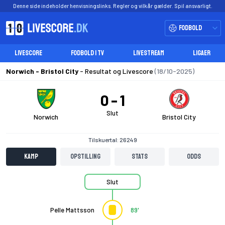
Denne side indeholder henvisningslinks. Regler og vilkår gælder. Spil ansvarligt.
Fodbold
LIVESCORE
FODBOLD I TV
LIVESTREAM
LIGAER
Norwich - Bristol City
- Resultat og Livescore
(18/10-2025)
0
1
Slut
Norwich
Bristol City
Tilskuertal: 26249
Kamp
Opstilling
Stats
Odds
Slut
Pelle Mattsson
89'