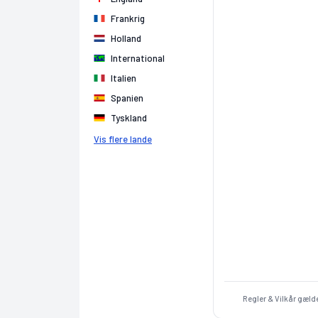
Frankrig
Holland
International
Italien
Spanien
Tyskland
Vis flere lande
Regler & Vilkår gælde