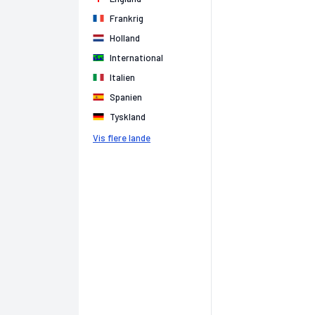
Frankrig
Holland
International
Italien
Spanien
Tyskland
Vis flere lande