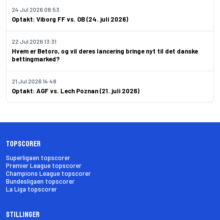
24 Jul 2026 08:53
Optakt: Viborg FF vs. OB (24. juli 2026)
22 Jul 2026 13:31
Hvem er Betoro, og vil deres lancering bringe nyt til det danske
bettingmarked?
21 Jul 2026 14:48
Optakt: AGF vs. Lech Poznan (21. juli 2026)
Topscorer
Superligaen topscorer
Premier League topscorer
Champions League topscorer
Bundesligaen topscorer
La Liga topscorer
Stillinger