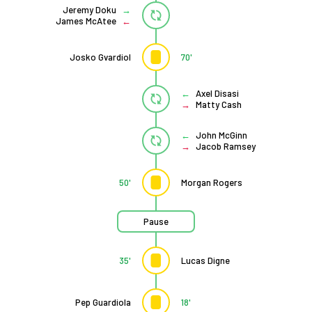
Jeremy Doku
James McAtee
Josko Gvardiol
70'
Axel Disasi
Matty Cash
John McGinn
Jacob Ramsey
50'
Morgan Rogers
Pause
35'
Lucas Digne
Pep Guardiola
18'