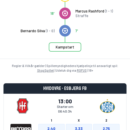
Marcus Rashford
(1 - 1)
18'
Straffe
Bernardo Silva
(1 - 0)
7'
Kampstart
Regler & Vilkår gælder | Spillemyndighedens hjælpelinje til ansvarligt spil:
StopSpillet
| Udeluk dig via
ROFUS
| 18+
Hvidovre - Esbjerg fB
13:00
Starter om
06:40:34
1
X
2
2,40
3,33
2,75