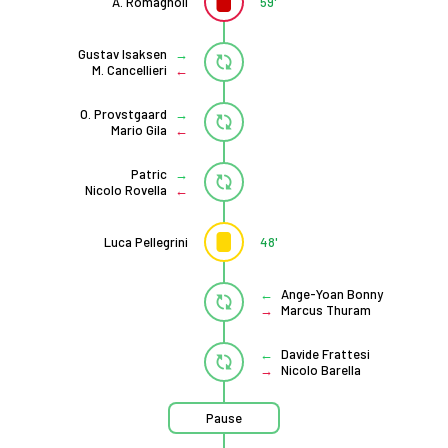
A. Romagnoli
59'
Gustav Isaksen
M. Cancellieri
O. Provstgaard
Mario Gila
Patric
Nicolo Rovella
Luca Pellegrini
48'
Ange-Yoan Bonny
Marcus Thuram
Davide Frattesi
Nicolo Barella
Pause