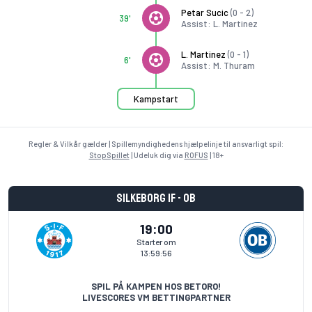
Petar Sucic
(0 - 2)
39'
Assist: L. Martinez
L. Martinez
(0 - 1)
6'
Assist: M. Thuram
Kampstart
Regler & Vilkår gælder | Spillemyndighedens hjælpelinje til ansvarligt spil:
StopSpillet
| Udeluk dig via
ROFUS
| 18+
Silkeborg IF - OB
19:00
Starter om
13:59:56
SPIL PÅ KAMPEN HOS BETORO!
LIVESCORES VM BETTINGPARTNER