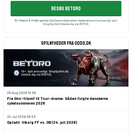
BESØG BETORO
18+ | Regler & Vilkår gælder | Spillemyndighedens hjælpelinje til ansvarligt spil:
StopSpillet
| Udeluk dig via
ROFUS
Spilnyheder fra odds.dk
05 Aug 2026 10:38
Fra Giro-triumf til Tour-drama: Sådan fulgte danskerne
cykelsommeren 2026
24 Jul 2026 08:53
Optakt: Viborg FF vs. OB (24. juli 2026)