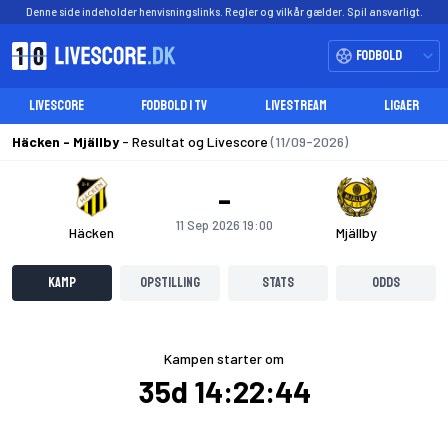
Denne side indeholder henvisningslinks. Regler og vilkår gælder. Spil ansvarligt.
Fodbold
LIVESCORE
FODBOLD I TV
LIVESTREAM
LIGAER
Häcken - Mjällby
- Resultat og Livescore
(11/09-2026)
11 Sep 2026 19:00
Häcken
Mjällby
Kamp
Opstilling
Stats
Odds
Kampen starter om
35d 14:22:44