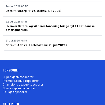
24 Jul 2026 08:53
Optakt: Viborg FF vs. OB (24. juli 2026)
22 Jul 2026 13:31
Hvem er Betoro, og vil deres lancering bringe nyt til det danske
bettingmarked?
21 Jul 2026 14:48
Optakt: AGF vs. Lech Poznan (21. juli 2026)
Topscorer
Superligaen topscorer
Premier League topscorer
Champions League topscorer
Bundesligaen topscorer
La Liga topscorer
Stillinger