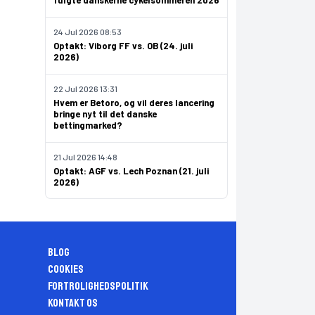
fulgte danskerne cykelsommeren 2026
24 Jul 2026 08:53
Optakt: Viborg FF vs. OB (24. juli
2026)
22 Jul 2026 13:31
Hvem er Betoro, og vil deres lancering
bringe nyt til det danske
bettingmarked?
21 Jul 2026 14:48
Optakt: AGF vs. Lech Poznan (21. juli
2026)
Blog
Cookies
Fortrolighedspolitik
Kontakt os