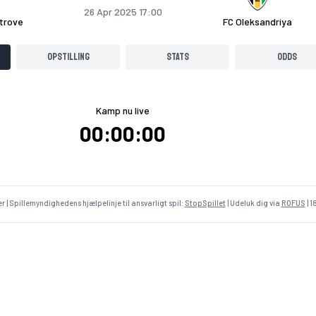
26 Apr 2025 17:00
etrove
FC Oleksandriya
Opstilling
Stats
Odds
Kamp nu live
00:00:00
r | Spillemyndighedens hjælpelinje til ansvarligt spil:
StopSpillet
| Udeluk dig via
ROFUS
| 1