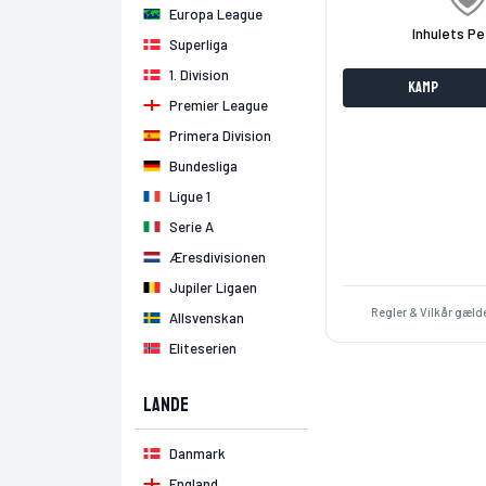
Europa League
Inhulets P
Superliga
1. Division
Kamp
Premier League
Primera Division
Bundesliga
Ligue 1
Serie A
Æresdivisionen
Jupiler Ligaen
Regler & Vilkår gælde
Allsvenskan
Eliteserien
Lande
Danmark
England