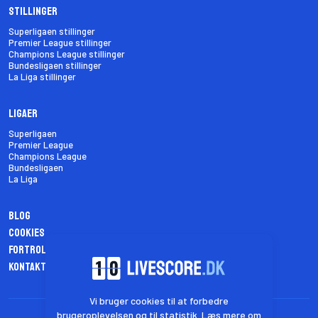
Stillinger
Superligaen stillinger
Premier League stillinger
Champions League stillinger
Bundesligaen stillinger
La Liga stillinger
Ligaer
Superligaen
Premier League
Champions League
Bundesligaen
La Liga
Blog
Cookies
Fortrolighedspolitik
Kontakt os
Vi bruger cookies til at forbedre
brugeroplevelsen og til statistik. Læs mere om