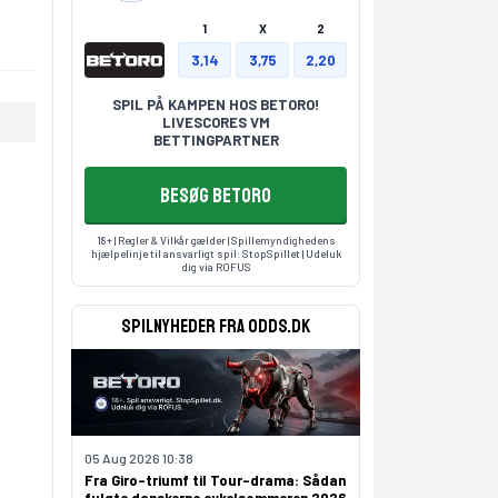
1
X
2
3,14
3,75
2,20
SPIL PÅ KAMPEN HOS BETORO!
LIVESCORES VM
BETTINGPARTNER
BESØG BETORO
18+ | Regler & Vilkår gælder | Spillemyndighedens
hjælpelinje til ansvarligt spil:
StopSpillet
| Udeluk
dig via
ROFUS
Spilnyheder fra odds.dk
05 Aug 2026 10:38
Fra Giro-triumf til Tour-drama: Sådan