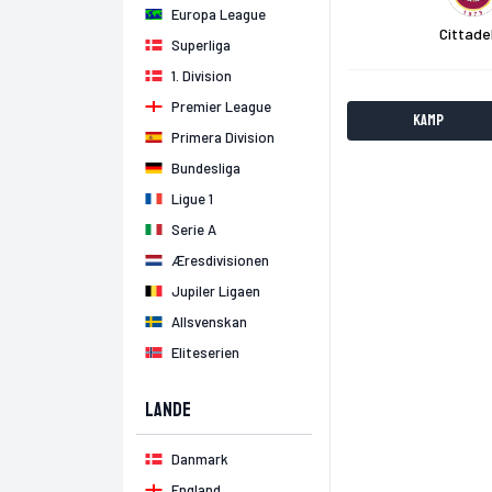
Europa League
Cittade
Superliga
1. Division
Premier League
Kamp
Primera Division
Bundesliga
Ligue 1
Serie A
Æresdivisionen
Jupiler Ligaen
Allsvenskan
Eliteserien
Lande
Danmark
England