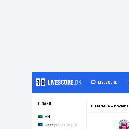
LIVESCORE
Ligaer
Cittadella - Modena
VM
Champions League