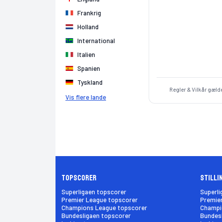
Frankrig
Holland
International
Italien
Spanien
Tyskland
Regler & Vilkår gælde
Vis flere lande
Topscorer
Stilli
Superligaen topscorer
Superli
Premier League topscorer
Premier
Champions League topscorer
Champio
Bundesligaen topscorer
Bundesl