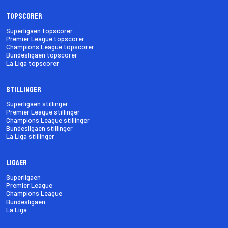
Topscorer
Superligaen topscorer
Premier League topscorer
Champions League topscorer
Bundesligaen topscorer
La Liga topscorer
Stillinger
Superligaen stillinger
Premier League stillinger
Champions League stillinger
Bundesligaen stillinger
La Liga stillinger
Ligaer
Superligaen
Premier League
Champions League
Bundesligaen
La Liga