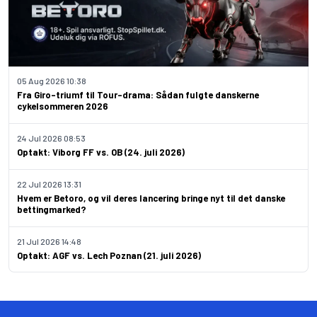
05 Aug 2026 10:38
Fra Giro-triumf til Tour-drama: Sådan fulgte danskerne
cykelsommeren 2026
24 Jul 2026 08:53
Optakt: Viborg FF vs. OB (24. juli 2026)
22 Jul 2026 13:31
Hvem er Betoro, og vil deres lancering bringe nyt til det danske
bettingmarked?
21 Jul 2026 14:48
Optakt: AGF vs. Lech Poznan (21. juli 2026)