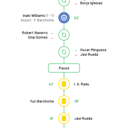
Borja Iglesias
Inaki Williams
(1 - 1)
52'
Assist: Y. Berchiche
Robert Navarro
Unai Gomez
Oscar Mingueza
Javi Rueda
Pause
42'
I. A. Radu
Yuri Berchiche
38'
10'
Javi Rueda