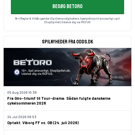
BESØG BETORO
18+ | Regler & Vilkår gælder | Spillemyndighedens hjælpelinje til ansvarligt spil:
StopSpillet
| Udeluk dig via
ROFUS
Spilnyheder fra odds.dk
05 Aug 2026 10:38
Fra Giro-triumf til Tour-drama: Sådan fulgte danskerne
cykelsommeren 2026
24 Jul 2026 08:53
Optakt: Viborg FF vs. OB (24. juli 2026)