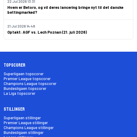
22 Jul 2026 13:31
Hvem er Betoro, og vil deres lancering bringe nyt til det danske
bettingmarked?
21 Jul 2026 14:48
Optakt: AGF vs. Lech Poznan (21. juli 2026)
Topscorer
Superligaen topscorer
Premier League topscorer
Champions League topscorer
Bundesligaen topscorer
La Liga topscorer
Stillinger
Superligaen stillinger
Premier League stillinger
Champions League stillinger
Bundesligaen stillinger