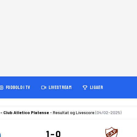
FODBOLD I TV
LIVESTREAM
LIGAER
- Club Atletico Platense
- Resultat og Livescore
(04/02-2025)
1
0