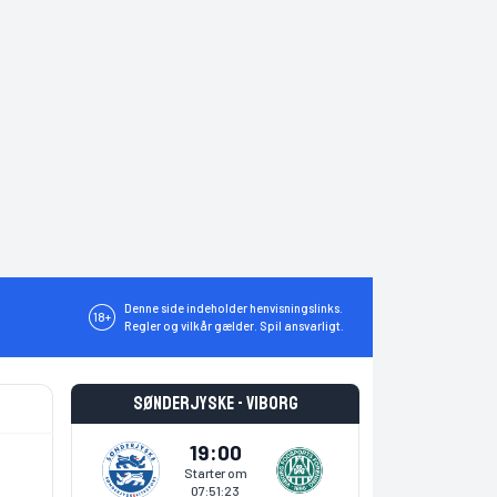
Denne side indeholder henvisningslinks.
18+
Regler og vilkår gælder. Spil ansvarligt.
Sønderjyske - Viborg
19:00
Starter om
07:51:23