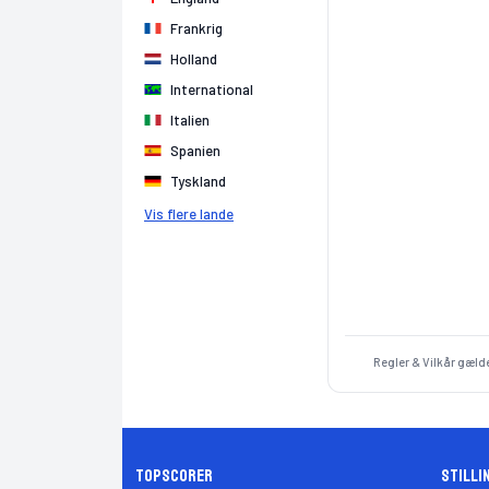
Frankrig
Holland
International
Italien
Spanien
Tyskland
Vis flere lande
Regler & Vilkår gælde
Topscorer
Stilli