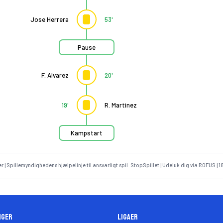
Jose Herrera
53'
Pause
F. Alvarez
20'
19'
R. Martinez
Kampstart
r | Spillemyndighedens hjælpelinje til ansvarligt spil:
StopSpillet
| Udeluk dig via
ROFUS
| 1
nger
Ligaer