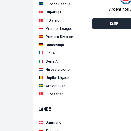
Europa League
Argentinos 
Superliga
1. Division
Kamp
Premier League
Primera Division
Bundesliga
Ligue 1
Serie A
Æresdivisionen
Jupiler Ligaen
Allsvenskan
Eliteserien
Lande
Danmark
England