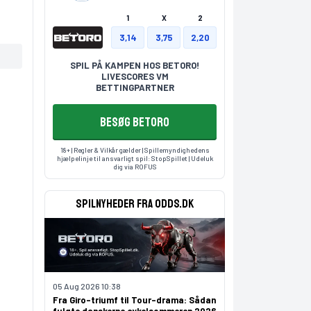
1
X
2
3,14
3,75
2,20
SPIL PÅ KAMPEN HOS BETORO!
LIVESCORES VM
BETTINGPARTNER
BESØG BETORO
18+ | Regler & Vilkår gælder | Spillemyndighedens
hjælpelinje til ansvarligt spil:
StopSpillet
| Udeluk
dig via
ROFUS
Spilnyheder fra odds.dk
05 Aug 2026 10:38
Fra Giro-triumf til Tour-drama: Sådan