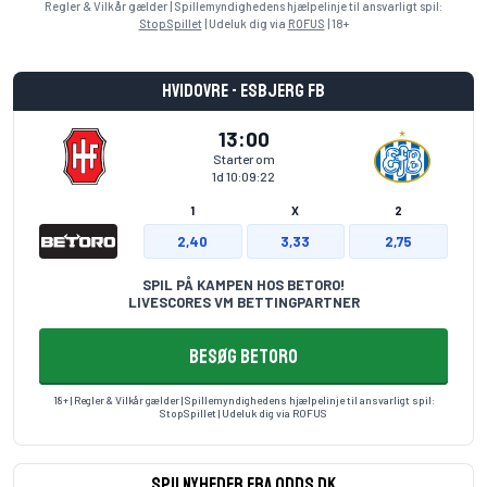
Regler & Vilkår gælder | Spillemyndighedens hjælpelinje til ansvarligt spil:
StopSpillet
| Udeluk dig via
ROFUS
| 18+
Hvidovre - Esbjerg fB
13:00
Starter om
1d 10:09:22
1
X
2
2,40
3,33
2,75
SPIL PÅ KAMPEN HOS BETORO!
LIVESCORES VM BETTINGPARTNER
BESØG BETORO
18+ | Regler & Vilkår gælder | Spillemyndighedens hjælpelinje til ansvarligt spil:
StopSpillet
| Udeluk dig via
ROFUS
Spilnyheder fra odds.dk