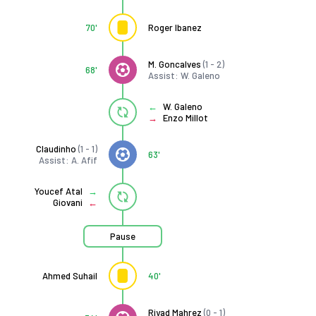
70'
Roger Ibanez
M. Goncalves
(1 - 2)
68'
Assist: W. Galeno
W. Galeno
Enzo Millot
Claudinho
(1 - 1)
63'
Assist: A. Afif
Youcef Atal
Giovani
Pause
Ahmed Suhail
40'
Riyad Mahrez
(0 - 1)