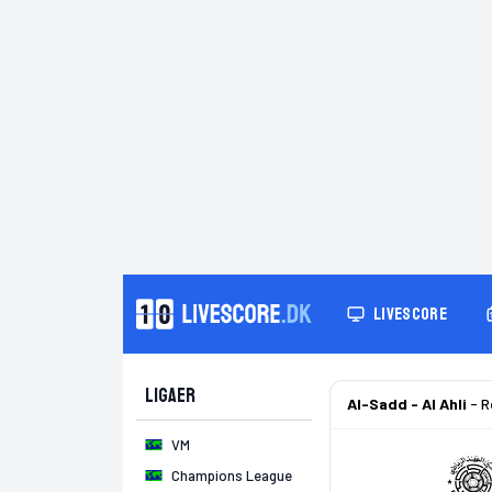
LIVESCORE
Ligaer
Al-Sadd - Al Ahli
- R
VM
Champions League