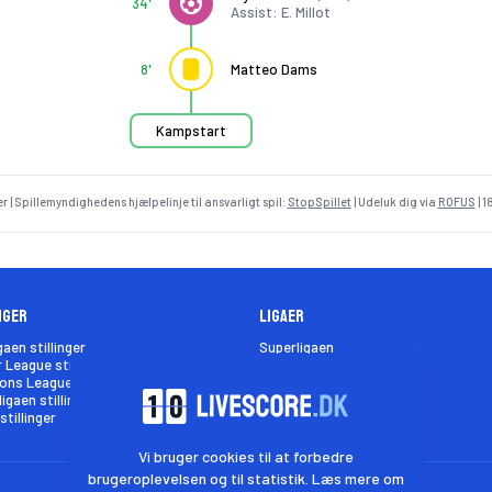
34'
Assist: E. Millot
8'
Matteo Dams
Kampstart
r | Spillemyndighedens hjælpelinje til ansvarligt spil:
StopSpillet
| Udeluk dig via
ROFUS
| 1
nger
Ligaer
gaen stillinger
Superligaen
 League stillinger
Premier League
ns League stillinger
Champions League
igaen stillinger
Bundesligaen
stillinger
La Liga
Vi bruger cookies til at forbedre
brugeroplevelsen og til statistik. Læs mere om