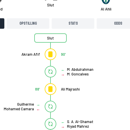
Slut
dd
Al Ahli
Opstilling
Stats
Odds
Slut
Akram Afif
90'
M. Abdulrahman
M. Goncalves
88'
Ali Majrashi
Guilherme
Mohamed Camara
S. A. Al-Shamat
Riyad Mahrez