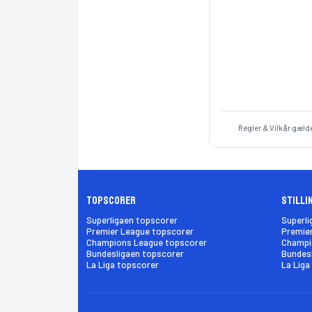
Regler & Vilkår gælde
Topscorer
Stilli
Superligaen topscorer
Superli
Premier League topscorer
Premier
Champions League topscorer
Champio
Bundesligaen topscorer
Bundesl
La Liga topscorer
La Liga 