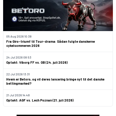
05 Aug 2026 10:38
Fra Giro-triumf til Tour-drama: Sådan fulgte danskerne
cykelsommeren 2026
24 Jul 2026 08:53
Optakt: Viborg FF vs. OB (24. juli 2026)
22 Jul 2026 13:31
Hvem er Betoro, og vil deres lancering bringe nyt til det danske
bettingmarked?
21 Jul 2026 14:48
Optakt: AGF vs. Lech Poznan (21. juli 2026)