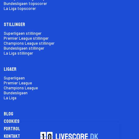
Bundesligaen topscorer
La Liga topscorer
Stillinger
Superligaen stillinger
Premier League stillinger
Champions League stillinger
Bundesligaen stillinger
La Liga stillinger
Ligaer
Superligaen
Premier League
Champions League
Bundesligaen
La Liga
Blog
Cookies
Fortrolighedspolitik
Kontakt os