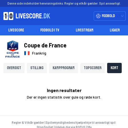
Denne side indeholder henvisningslinks. Regler og vilkår gælder. Spil ansvarligt.
Fodbold
LIVESCORE
FODBOLD I TV
LIVESTREAM
LIGAER
Coupe de France
Frankrig
Oversigt
Stilling
Kampprogram
Topscorer
Kort
Ingen resultater
Der er ingen statistik over gule og røde kort.
Regler & Vilkår gælder | Spillemyndighedens hjælpelinje til ansvarligt spil:
StopSpillet
| Udeluk dig via
ROFUS
| 18+