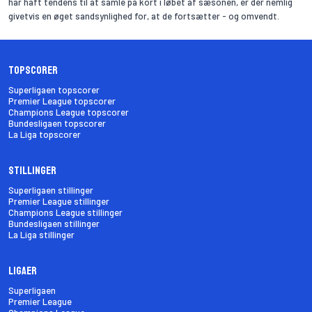
har haft tendens til at samle på kort i løbet af sæsonen, er der nemlig
givetvis en øget sandsynlighed for, at de fortsætter - og omvendt.
Topscorer
Superligaen topscorer
Premier League topscorer
Champions League topscorer
Bundesligaen topscorer
La Liga topscorer
Stillinger
Superligaen stillinger
Premier League stillinger
Champions League stillinger
Bundesligaen stillinger
La Liga stillinger
Ligaer
Superligaen
Premier League