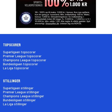
Topscorer
Superligaen topscorer
Premier League topscorer
Champions League topscorer
Bundesligaen topscorer
La Liga topscorer
Stillinger
Superligaen stillinger
Premier League stillinger
Champions League stillinger
Bundesligaen stillinger
La Liga stillinger