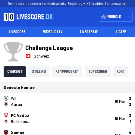
Denne side indeholder henvisningslinks. Regler og vilkår gælder. Spil ansvarligt.
Fodbold
LIVESCORE
FODBOLD I TV
LIVESTREAM
LIGAER
Challenge League
Schweiz
Oversigt
Stilling
Kampprogram
Topscorer
Kort
Seneste kampe
Wil
2
16 Mar
Aarau
2
FC Vaduz
3
16 Mar
Bellinzona
1
Xamax
4