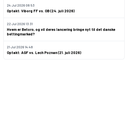
24 Jul 2026 08:53
Optakt: Viborg FF vs. OB (24. juli 2026)
22 Jul 2026 13:31
Hvem er Betoro, og vil deres lancering bringe nyt til det danske
bettingmarked?
21 Jul 2026 14:48
Optakt: AGF vs. Lech Poznan (21. juli 2026)