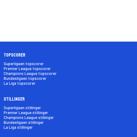
Topscorer
Superligaen topscorer
Premier League topscorer
Champions League topscorer
Bundesligaen topscorer
La Liga topscorer
Stillinger
Superligaen stillinger
Premier League stillinger
Champions League stillinger
Bundesligaen stillinger
La Liga stillinger