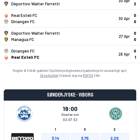
30 Apr
Deportivo Walter Ferretti
2
Real Esteli FC
0
30 Apr
Diriangén FC
0
Deportivo Walter Ferretti
0
27 Apr
Managua FC
0
Diriangén FC
0
26 Apr
Real Esteli FC
1
Regler & Vilkår gælder | Spillemyndighedens hjælpelinje til ansvarligt spil:
StopSpillet
| Udeluk dig via
ROFUS
| 18+
Sønderjyske - Viborg
19:00
Starter om
02:07:32
1
X
2
3,14
3,75
2,20