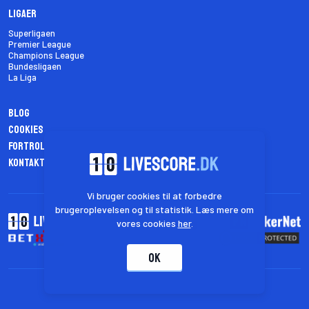
Ligaer
Superligaen
Premier League
Champions League
Bundesligaen
La Liga
Blog
Cookies
Fortrolighedspolitik
Kontakt os
Vi bruger cookies til at forbedre
brugeroplevelsen og til statistik. Læs mere om
vores cookies
her
.
OK
© 2026 livescore.dk - Alle rettigheder forbeholdt.