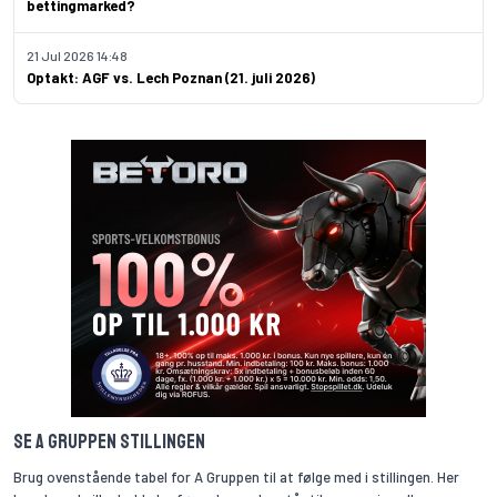
bettingmarked?
21 Jul 2026 14:48
Optakt: AGF vs. Lech Poznan (21. juli 2026)
Se A Gruppen stillingen
Brug ovenstående tabel for A Gruppen til at følge med i stillingen. Her