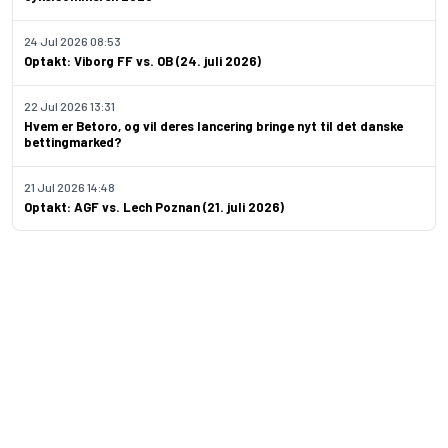
24 Jul 2026 08:53
Optakt: Viborg FF vs. OB (24. juli 2026)
22 Jul 2026 13:31
Hvem er Betoro, og vil deres lancering bringe nyt til det danske
bettingmarked?
21 Jul 2026 14:48
Optakt: AGF vs. Lech Poznan (21. juli 2026)