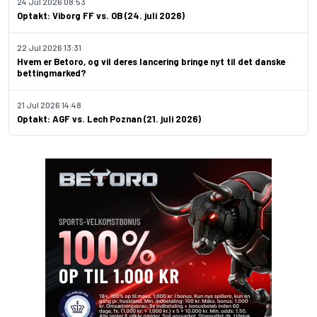
24 Jul 2026 08:53
Optakt: Viborg FF vs. OB (24. juli 2026)
22 Jul 2026 13:31
Hvem er Betoro, og vil deres lancering bringe nyt til det danske
bettingmarked?
21 Jul 2026 14:48
Optakt: AGF vs. Lech Poznan (21. juli 2026)