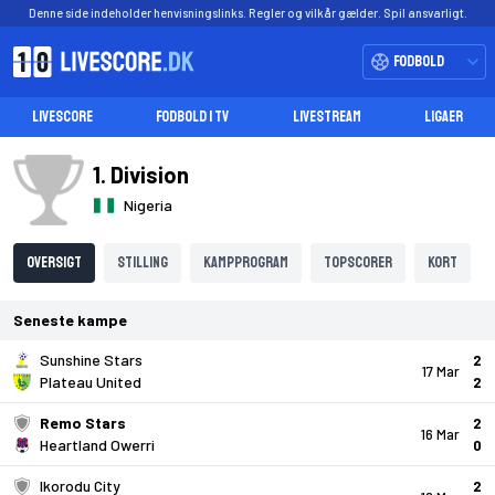
Denne side indeholder henvisningslinks. Regler og vilkår gælder. Spil ansvarligt.
Fodbold
LIVESCORE
FODBOLD I TV
LIVESTREAM
LIGAER
1. Division
Nigeria
Oversigt
Stilling
Kampprogram
Topscorer
Kort
Seneste kampe
Sunshine Stars
2
17 Mar
Plateau United
2
Remo Stars
2
16 Mar
Heartland Owerri
0
Ikorodu City
2