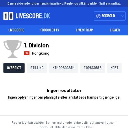
Denne side indeholder henvisningslinks. Regler og vilkår gælder. Spil ansvarligt.
Fodbold
LIVESCORE
FODBOLD I TV
LIVESTREAM
LIGAER
1. Division
Hongkong
Oversigt
Stilling
Kampprogram
Topscorer
Kort
Ingen resultater
Ingen oplysninger om planlagte eller afsluttede kampe tilgængelige.
Regler & Vilkår gælder | Spillemyndighedens hjælpelinje til ansvarligt spil:
StopSpillet
| Udeluk dig via
ROFUS
| 18+