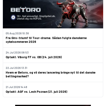
05 Aug 2026 10:38
Fra Giro-triumf til Tour-drama: Sådan fulgte danskerne
cykelsommeren 2026
24 Jul 2026 08:53
Optakt: Viborg FF vs. OB (24. juli 2026)
22 Jul 2026 13:31
Hvem er Betoro, og vil deres lancering bringe nyt til det danske
bettingmarked?
21 Jul 2026 14:48
Optakt: AGF vs. Lech Poznan (21. juli 2026)