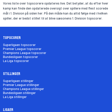
Vores liste over topscorere opdateres live. Det betyder, at du efter hver
kamp kan finde den opdaterede oversigt over spillere med flest scorede
mål i 1. Division på siden her. På den måde kan du altid følge med i hvilken
spiller, der er bedst stillet til at blive sæsonens 1. Division topscorer.
Topscorer
Superligaen topscorer
Premier League topscorer
Champions League topscorer
Bundesligaen topscorer
La Liga topscorer
Stillinger
Superligaen stillinger
Premier League stillinger
Champions League stillinger
Bundesligaen stillinger
La Liga stillinger
Ligaer