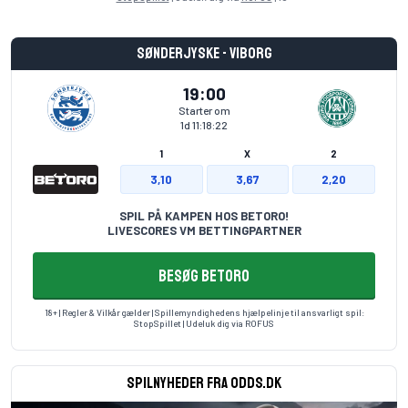
Sønderjyske - Viborg
19:00
Starter om
1d 11:18:22
1
X
2
3,10
3,67
2,20
SPIL PÅ KAMPEN HOS BETORO!
LIVESCORES VM BETTINGPARTNER
BESØG BETORO
18+ | Regler & Vilkår gælder | Spillemyndighedens hjælpelinje til ansvarligt spil:
StopSpillet
| Udeluk dig via
ROFUS
Spilnyheder fra odds.dk