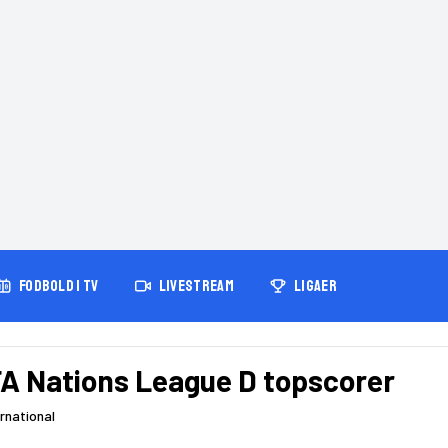
FODBOLD I TV
LIVESTREAM
LIGAER
A Nations League D topscorer
ernational