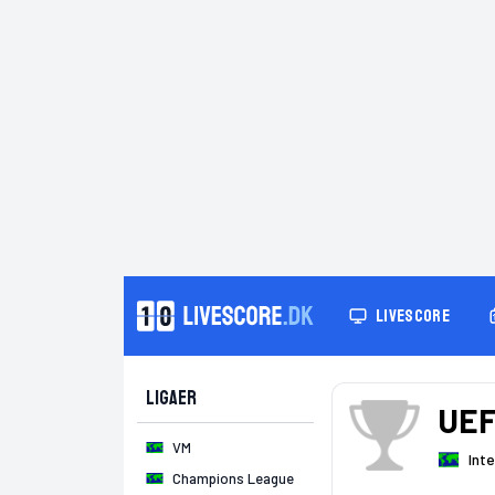
LIVESCORE
Ligaer
UEF
VM
Int
Champions League