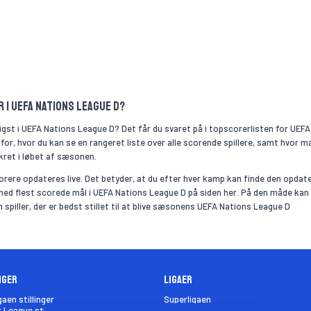
 i UEFA Nations League D?
ligst i UEFA Nations League D? Det får du svaret på i topscorerlisten for UEFA
or, hvor du kan se en rangeret liste over alle scorende spillere, samt hvor 
ikret i løbet af sæsonen.
orere opdateres live. Det betyder, at du efter hver kamp kan finde den opdat
 med flest scorede mål i UEFA Nations League D på siden her. På den måde kan
en spiller, der er bedst stillet til at blive sæsonens UEFA Nations League D
nger
Ligaer
gaen stillinger
Superligaen
 League stillinger
Premier League