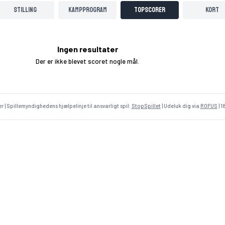
Stilling
Kampprogram
Topscorer
Kort
Ingen resultater
Der er ikke blevet scoret nogle mål.
r | Spillemyndighedens hjælpelinje til ansvarligt spil:
StopSpillet
| Udeluk dig via
ROFUS
| 1