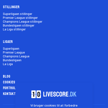
Stillinger
Superligaen stillinger
Premier League stillinger
Champions League stillinger
Bundesligaen stillinger
La Liga stillinger
Ligaer
Superligaen
Premier League
Champions League
Bundesligaen
La Liga
Blog
Cookies
Fortrolighedspolitik
Kontakt os
Vi bruger cookies til at forbedre