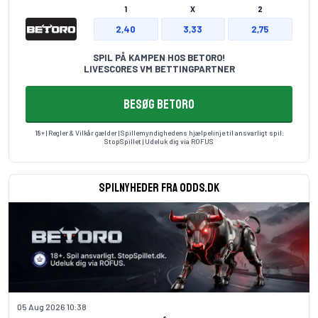
1
X
2
2,40
3,33
2,75
SPIL PÅ KAMPEN HOS BETORO!
LIVESCORES VM BETTINGPARTNER
BESØG BETORO
18+ | Regler & Vilkår gælder | Spillemyndighedens hjælpelinje til ansvarligt spil:
StopSpillet
| Udeluk dig via
ROFUS
Spilnyheder fra odds.dk
05 Aug 2026 10:38