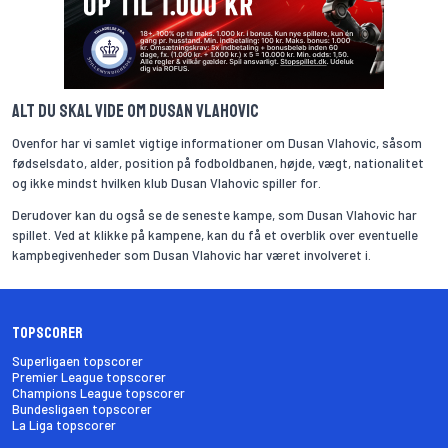
Alt du skal vide om Dusan Vlahovic
Ovenfor har vi samlet vigtige informationer om Dusan Vlahovic, såsom
fødselsdato, alder, position på fodboldbanen, højde, vægt, nationalitet
og ikke mindst hvilken klub Dusan Vlahovic spiller for.
Derudover kan du også se de seneste kampe, som Dusan Vlahovic har
spillet. Ved at klikke på kampene, kan du få et overblik over eventuelle
kampbegivenheder som Dusan Vlahovic har været involveret i.
Topscorer
Superligaen topscorer
Premier League topscorer
Champions League topscorer
Bundesligaen topscorer
La Liga topscorer